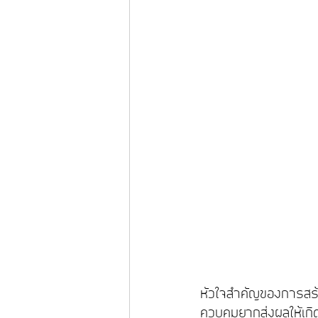
หัวใจสำคัญของการสร้าง
ควบคุมยากส่งผลให้เกิดป