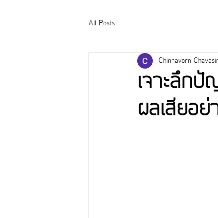
All Posts
Chinnavorn Chavasi
เจาะลึกปัญ
ผลเสียอย่