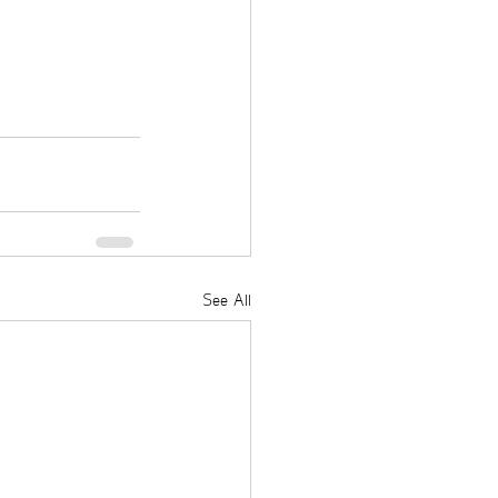
See All