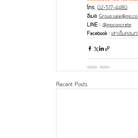
โทร.
02-517-4480
อีเมล
Group.sale@mp.co.
LINE :
@mpconcrete
Facebook : 
เสาเข็มคอนกรี
Recent Posts