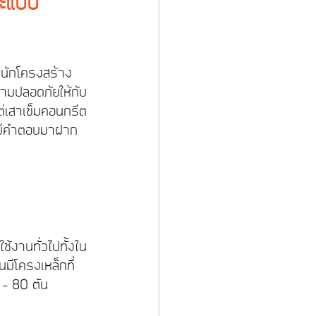
ละแบบ 
หนักโครงสร้าง
ามปลอดภัยให้กับ
ต่เสาเข็มคอนกรีต
รามีคำตอบมาฝาก
้งานทั่วไปทั้งใน
มีโครงเหล็กที่
– 80 ตัน