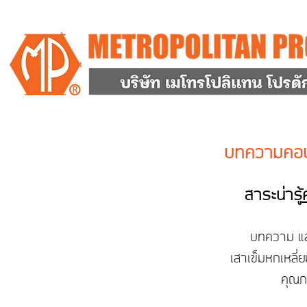
บทความคอนก
สาระน่ารู้
บทความ และ
เสาเข็มหกเหลี่
คุณภ