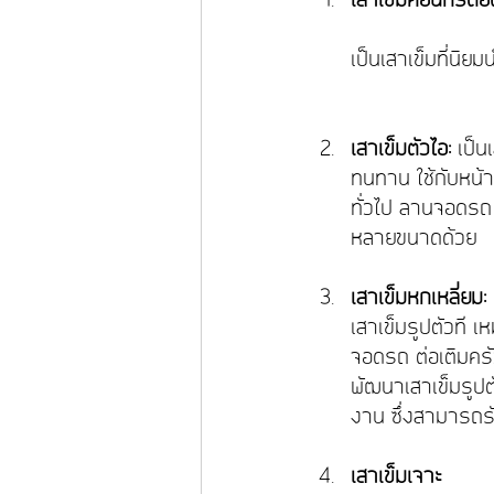
เสาเข็มคอนกรีตอ
เป็นเสาเข็มที่นิ
เสาเข็มตัวไอ:
 เป็น
ทนทาน ใช้กับหน้า
ทั่วไป ลานจอดรถ 
หลายขนาดด้วย
เสาเข็มหกเหลี่ยม:
เสาเข็มรูปตัวที 
จอดรถ ต่อเติมครั
พัฒนาเสาเข็มรูป
งาน ซึ่งสามารถรั
เสาเข็มเจาะ