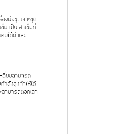
ื่องมือขุดเจาะขุด
ม เป็นเสาเข็มที่
แคบได้ดี และ
ี่เหลี่ยมสามารถ
ำลังสูงทำให้ได้
เพราะสามารถตอกเสา