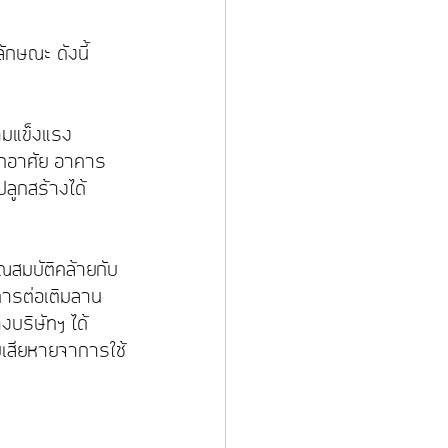
ักษณะ ดังนี้
วามแข็งแรง
พักอาศัย อาคาร
ปลูกสร้างได้
ุณสมบัติคล้ายกับ
 การต่อเติมลาน
งบริษัทฯ ได้
มเสียหายจาการใช้