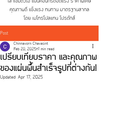
เสาเข็มตัวไอ
แผ่นคอนกรีตอัดแรง
ราคาพิเศษ
คุณภาพดี แข็งแรง ทนทาน มาตรฐานสากล
โดย เมโทรโปลิแทน โปรดักส์
Post
Chinnavorn Chavasint
Feb 20, 2025
1 min read
เปรียบเทียบราคา และคุณภาพ
ของแผ่นพื้นสำเร็จรูปที่ต่างกัน!
Updated:
Apr 17, 2025