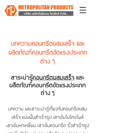
บทความคอนกรีตผสมเสร็จ และ
ผลิตภัณฑ์คอนกรีตอัดแรงประเภท
ต่าง ๆ
สาระน่ารู้
คอนกรีตผสมเสร็จ
และ
ผลิตภัณฑ์คอนกรีตอัดแรงประเภท
ต่าง ๆ
บทความ และสาระน่ารู้เกี่ยวกับคอนกรีตผสม
เสร็จ แผ่นพื้นสําเร็จรูป
เสาเข็มไมโครไพล์
เสาเข็มหกเหลี่ยม เสาเข็มคอนกรีต
รั้วสำเร็จรูป