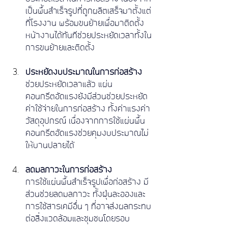
เป็นพื้นสำเร็จรูปที่ถูกผลิตเสร็จมาตั้งแต่
ที่โรงงาน พร้อมขนย้ายเพื่อมาติดตั้ง
หน้างานได้ทันทีช่วยประหยัดเวลาทั้งใน
การขนย้ายและติดตั้ง
ประหยัดงบประมาณในการก่อสร้าง
ช่วยประหยัดเวลาแล้ว แผ่น
คอนกรีตอัดแรงยังมีส่วนช่วยประหยัด
ค่าใช้จ่ายในการก่อสร้าง ทั้งค่าแรงค่า
วัสดุอุปกรณ์ เนื่องจากการใช้แผ่นพื้น
คอนกรีตอัดแรงช่วยคุมงบประมาณไม่
ให้บานปลายได้
ลดมลภาวะในการก่อสร้าง
การใช้แผ่นพื้นสำเร็จรูปเพื่อก่อสร้าง มี
ส่วนช่วยลดมลภาวะ ทั้งฝุ่นละอองและ
การใช้สารเคมีอื่น ๆ ที่อาจส่งผลกระทบ
ต่อสิ่งแวดล้อมและชุมชนโดยรอบ