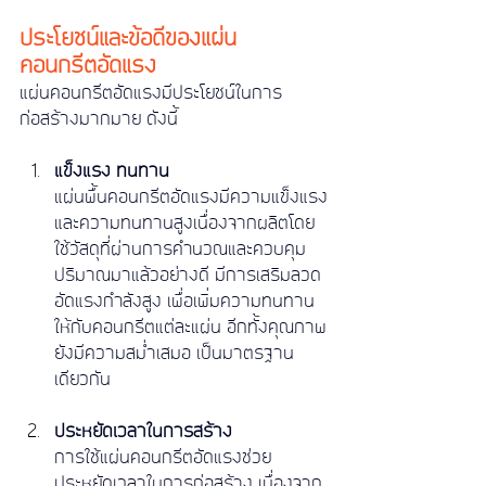
ประโยชน์และข้อดีของแผ่น
คอนกรีตอัดแรง
แผ่นคอนกรีตอัดแรงมีประโยชน์ในการ
ก่อสร้างมากมาย ดังนี้
แข็งแรง ทนทาน
แผ่นพื้นคอนกรีตอัดแรงมีความแข็งแรง
และความทนทานสูงเนื่องจากผลิตโดย
ใช้วัสดุที่ผ่านการคำนวณและควบคุม
ปริมาณมาแล้วอย่างดี มีการเสริมลวด
อัดแรงกำลังสูง เพื่อเพิ่มความทนทาน
ให้กับคอนกรีตแต่ละแผ่น อีกทั้งคุณภาพ
ยังมีความสม่ำเสมอ เป็นมาตรฐาน
เดียวกัน
ประหยัดเวลาในการสร้าง
การใช้แผ่นคอนกรีตอัดแรงช่วย
ประหยัดเวลาในการก่อสร้าง เนื่องจาก