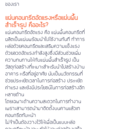
ของเรา
แผ่นคอนกรีตอัดแรงหรือแผ่นพื้น
สำเร็จรูป คืออะไร?
แผ่นคอนกรีตอัดแรง คือ แผ่นพื้นคอนกรีตที่
ผลิตเป็นแผ่นพร้อมนำไปใช้งานทันที ทำการ
หล่อด้วยคอนกรีตและเสริมความแข็งแรง
ด้วยลวดอัดแรงกำลังสูงซึ่งมีส่วนช่วยเพิ่ม
ความทนทานให้กับแผ่นพื้นสำเร็จรูป เป็น
วัสดุก่อสร้างที่เหมาะสำหรับนำไปสร้างบ้าน 
อาคาร หรือที่อยู่อาศัย นับเป็นนวัตกรรมที่
ช่วยประหยัดเวลาในการก่อสร้าง ประหยัด
ค่าแรง และยังมีประโยชน์ในการก่อสร้างอีก
หลายด้าน 
โดยเฉพาะด้านความสะดวกในการทำงาน
เพราะสามารถนำมาติดตั้งบนคานแล้วเท
คอนกรีตทับหน้า 
ไม่จำเป็นต้องวางไว้ให้เพื่อเป็นแบบหล่อ