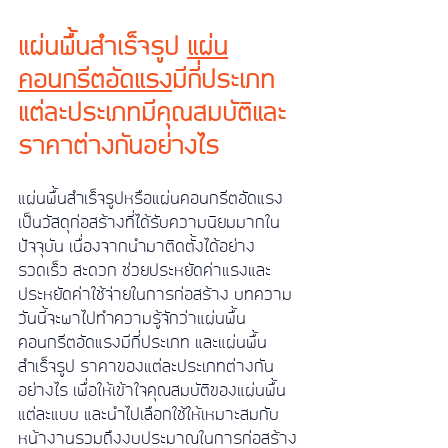
แผ่นพื้นสำเร็จรูป 
แผ่น
คอนกรีตอัดแรง
มีกี่ประเภท 
แต่ละประเภทมีคุณสมบัติและ
ราคาต่างกันอย่างไร
แผ่นพื้นสำเร็จรูปหรือแผ่นคอนกรีตอัดแรง
เป็นวัสดุก่อสร้างที่ได้รับความนิยมมากใน
ปัจจุบัน เนื่องจากนำมาติดตั้งได้อย่าง
รวดเร็ว สะดวก ช่วยประหยัดค่าแรงและ
ประหยัดค่าใช้จ่ายในการก่อสร้าง บทความ
วันนี้จะพาไปทำความรู้จักว่าแผ่นพื้น
คอนกรีตอัดแรงมีกี่ประเภท และแผ่นพื้น
สำเร็จรูป ราคาของแต่ละประเภทต่างกัน
อย่างไร เพื่อให้เข้าใจคุณสมบัติของแผ่นพื้น
แต่ละแบบ และนำไปเลือกใช้ให้เหมาะสมกับ
หน้างานรวมถึงงบประมาณในการก่อสร้าง