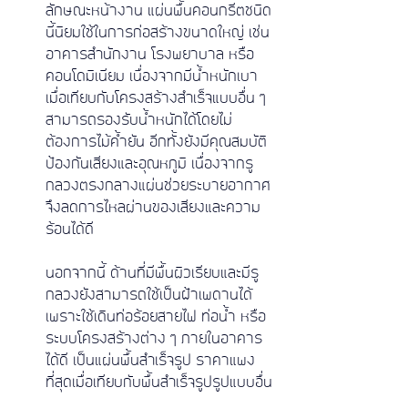
ลักษณะหน้างาน แผ่นพื้นคอนกรีตชนิด
นี้นิยมใช้ในการก่อสร้างขนาดใหญ่ เช่น 
อาคารสำนักงาน โรงพยาบาล หรือ
คอนโดมิเนียม เนื่องจากมีน้ำหนักเบา
เมื่อเทียบกับโครงสร้างสำเร็จแบบอื่น ๆ
สามารถรองรับน้ำหนักได้โดยไม่
ต้องการไม้ค้ำยัน อีกทั้งยังมีคุณสมบัติ
ป้องกันเสียงและอุณหภูมิ เนื่องจากรู
กลวงตรงกลางแผ่นช่วยระบายอากาศ 
จึงลดการไหลผ่านของเสียงและความ
ร้อนได้ดี 
นอกจากนี้ ด้านที่มีพื้นผิวเรียบและมีรู
กลวงยังสามารถใช้เป็นฝ้าเพดานได้
เพราะใช้เดินท่อร้อยสายไฟ ท่อน้ำ หรือ
ระบบโครงสร้างต่าง ๆ ภายในอาคาร
ได้ดี เป็นแผ่นพื้นสําเร็จรูป ราคาแพง
ที่สุดเมื่อเทียบกับพื้นสำเร็จรูปรูปแบบอื่น